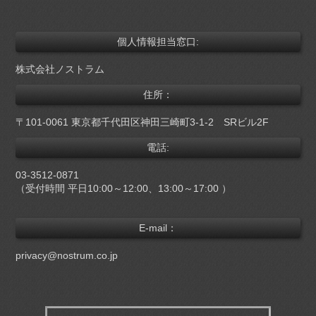
個人情報担当窓口:
株式会社ノストラム
住所：
〒101-0061 東京都千代田区神田三崎町3-1-2 SRビル2F
電話:
03-3512-0871
（受付時間
平日10:00～12:00、13:00～17:00
）
E-mail：
privacy@nostrum.co.jp