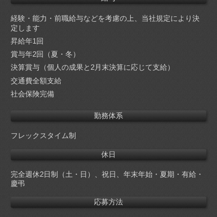
経験・能力・前職給与などを考慮の上、当社規定により決
定します
昇給年1回
賞与年2回（夏・冬）
決算賞与（個人の成果と2月末決算に応じて支給）
交通費全額支給
社会保険完備
勤務体系
フレックスタイム制
休日
完全週休2日制（土・日）、祝日、年末年始・夏期・有給・
慶弔
応募方法