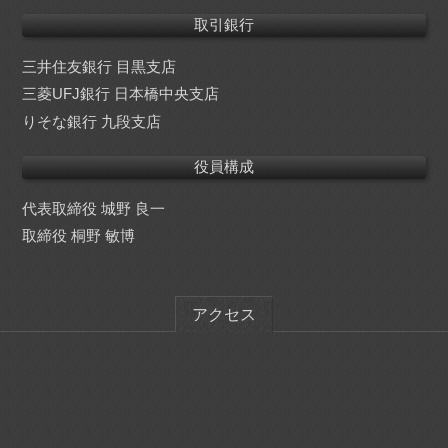
取引銀行
三井住友銀行 目黒支店
三菱UFJ銀行 日本橋中央支店
りそな銀行 九段支店
役員構成
代表取締役 城野 良一
取締役 桐野 敏博
アクセス